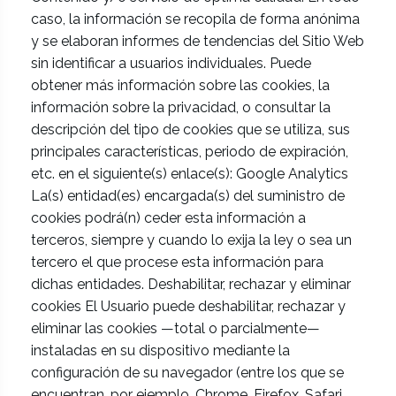
caso, la información se recopila de forma anónima
y se elaboran informes de tendencias del Sitio Web
sin identificar a usuarios individuales. Puede
obtener más información sobre las cookies, la
información sobre la privacidad, o consultar la
descripción del tipo de cookies que se utiliza, sus
principales características, periodo de expiración,
etc. en el siguiente(s) enlace(s): Google Analytics
La(s) entidad(es) encargada(s) del suministro de
cookies podrá(n) ceder esta información a
terceros, siempre y cuando lo exija la ley o sea un
tercero el que procese esta información para
dichas entidades. Deshabilitar, rechazar y eliminar
cookies El Usuario puede deshabilitar, rechazar y
eliminar las cookies —total o parcialmente—
instaladas en su dispositivo mediante la
configuración de su navegador (entre los que se
encuentran, por ejemplo, Chrome, Firefox, Safari,