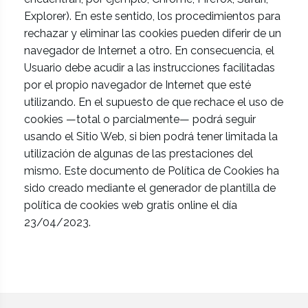
Explorer). En este sentido, los procedimientos para
rechazar y eliminar las cookies pueden diferir de un
navegador de Internet a otro. En consecuencia, el
Usuario debe acudir a las instrucciones facilitadas
por el propio navegador de Internet que esté
utilizando. En el supuesto de que rechace el uso de
cookies —total o parcialmente— podrá seguir
usando el Sitio Web, si bien podrá tener limitada la
utilización de algunas de las prestaciones del
mismo. Este documento de Política de Cookies ha
sido creado mediante el generador de plantilla de
política de cookies web gratis online el día
23/04/2023.