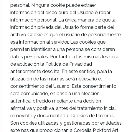
personal. Ninguna cookie puede extraer
información del disco duro del Usuario o robar
información personal. La única manera de que la
información privada del Usuario forme parte del
archivo Cookie es que el usuario dé personalmente
esa información al servidor. Las cookies que
permiten identificar a una persona se consideran
datos personales. Por tanto, a las mismas les será
de aplicación la Política de Privacidad
anteriormente descrita. En este sentido, para la
utilización de las mismas será necesario el
consentimiento del Usuario. Este consentimiento
será comunicado, en base a una elección
auténtica, ofrecido mediante una decisión
afirmativa y positiva, antes del tratamiento inicial,
removible y documentado. Cookies de terceros
Son cookies utilizadas y gestionadas por entidades
externas que proporcionan a Cordelia Pickford Art