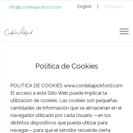
|
English
Castellano
info@cordeliapickford.com
Política de Cookies
POLÍTICA DE COOKIES www.cordeliapickford.com
El acceso a este Sitio Web puede implicar la
utilización de cookies. Las cookies son pequeñas
cantidades de información que se almacenan en el
navegador utilizado por cada Usuario —en los
distintos dispositivos que pueda utilizar para
navegar— para que el servidor recuerde cierta