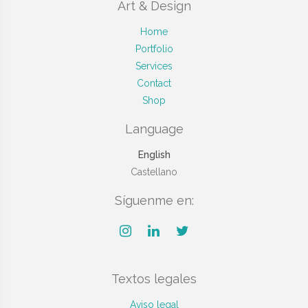
Art & Design
Home
Portfolio
Services
Contact
Shop
Language
English
Castellano
Síguenme en:
Textos legales
Aviso legal