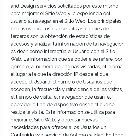
and Design servicios solicitados por este mismo
para mejorar el Sitio Web y la experiencia del
usuario al navegar en el Sitio Web. Los principales
objetivos para los que se utilizan cookies de
terceros son la obtención de estadísticas de
accesos y analizar la información de la navegación,
es decir, cómo interactúa el Usuario con el Sitio
Web. La información que se obtiene se refiere, por
ejemplo, al número de páginas visitadas, el idioma,
el lugar a la que la dirección IP desde el que
accede el Usuario, el número de Usuarios que
acceden, la frecuencia y reincidencia de las visitas,
el tiempo de visita, el navegador que usan, el
operador o tipo de dispositivo desde el que se
realiza la visita. Esta información se utiliza para
mejorar el Sitio Web, y detectar nuevas
necesidades para ofrecer a los Usuarios un
Contenido y/o servicio de óptima calidad. En todo