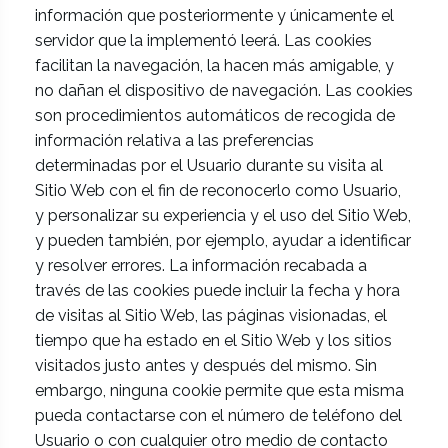
información que posteriormente y únicamente el
servidor que la implementó leerá. Las cookies
facilitan la navegación, la hacen más amigable, y
no dañan el dispositivo de navegación. Las cookies
son procedimientos automáticos de recogida de
información relativa a las preferencias
determinadas por el Usuario durante su visita al
Sitio Web con el fin de reconocerlo como Usuario,
y personalizar su experiencia y el uso del Sitio Web,
y pueden también, por ejemplo, ayudar a identificar
y resolver errores. La información recabada a
través de las cookies puede incluir la fecha y hora
de visitas al Sitio Web, las páginas visionadas, el
tiempo que ha estado en el Sitio Web y los sitios
visitados justo antes y después del mismo. Sin
embargo, ninguna cookie permite que esta misma
pueda contactarse con el número de teléfono del
Usuario o con cualquier otro medio de contacto