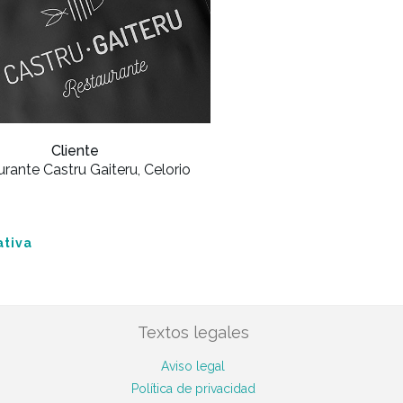
Cliente
rante Castru Gaiteru, Celorio
ativa
Textos legales
Aviso legal
Política de privacidad