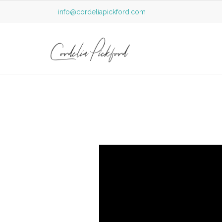
info@cordeliapickford.com