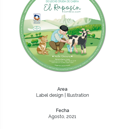
Area
Label design | Illustration
Fecha
Agosto, 2021