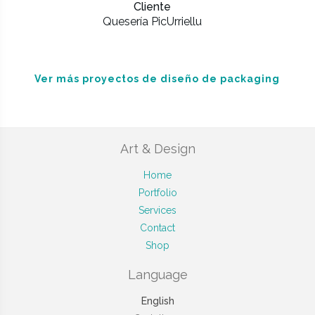
Cliente
Quesería PicUrriellu
Ver más proyectos de diseño de packaging
Art & Design
Home
Portfolio
Services
Contact
Shop
Language
English