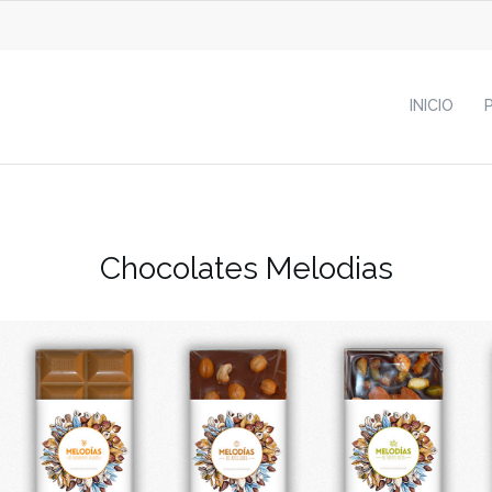
INICIO
Chocolates Melodias