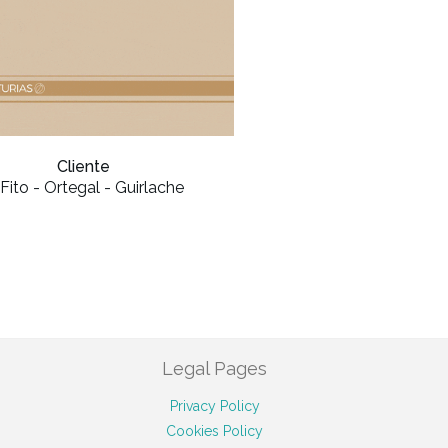
Cliente
 Fito - Ortegal - Guirlache
Legal Pages
Privacy Policy
Cookies Policy