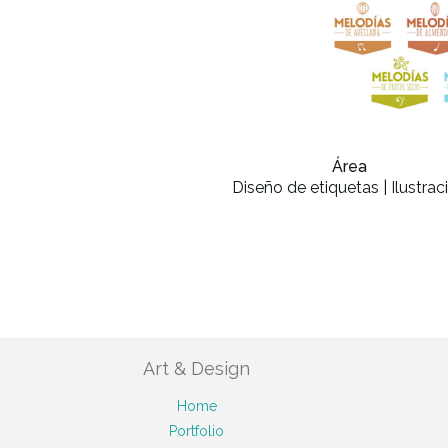
Área
Diseño de etiquetas | Ilustrac
Art & Design
Home
Portfolio