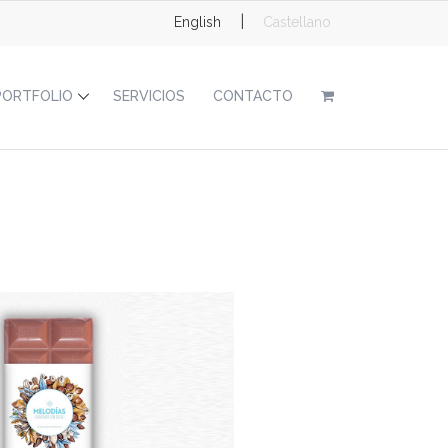
|
English
Castellano
PORTFOLIO
SERVICIOS
CONTACTO