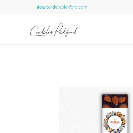
info@cordeliapickford.com