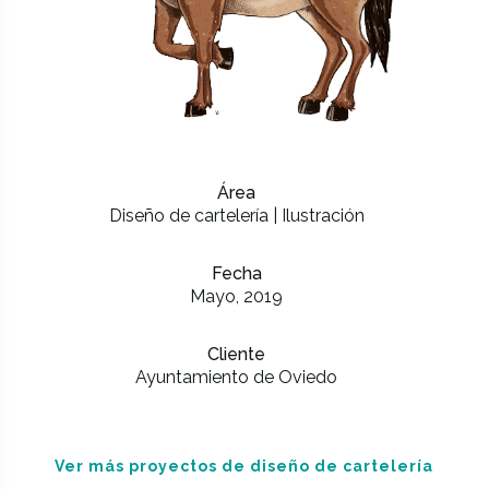
Área
Diseño de cartelería | Ilustración
Fecha
Mayo, 2019
Cliente
Ayuntamiento de Oviedo
Ver más proyectos de diseño de cartelería