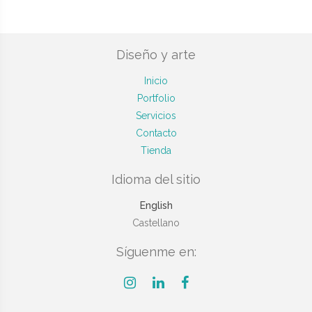
Diseño y arte
Inicio
Portfolio
Servicios
Contacto
Tienda
Idioma del sitio
English
Castellano
Síguenme en: