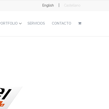
|
English
Castellano
PORTFOLIO
SERVICIOS
CONTACTO