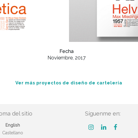
Fecha
Noviembre, 2017
Ver más proyectos de diseño de cartelería
ioma del sitio
Síguenme en:
English
Castellano