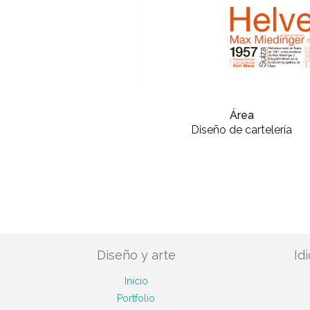
Área
Diseño de cartelería
Diseño y arte
Id
Inicio
Portfolio