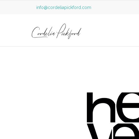
info@cordeliapickford.com