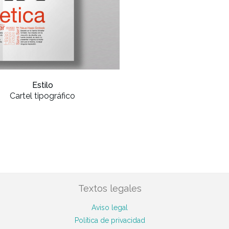
Estilo
Cartel tipográfico
Textos legales
Aviso legal
Política de privacidad