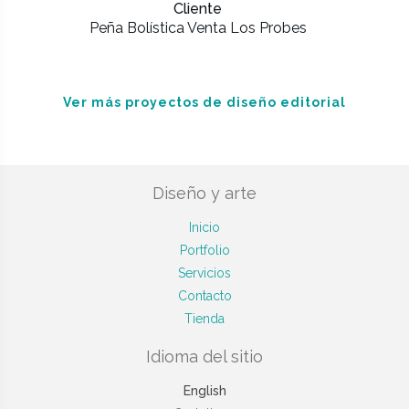
Cliente
Peña Bolística Venta Los Probes
Ver más proyectos de diseño editorial
Diseño y arte
Inicio
Portfolio
Servicios
Contacto
Tienda
Idioma del sitio
English