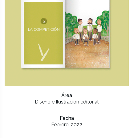
Área
Diseño e Ilustración editorial
Fecha
Febrero, 2022