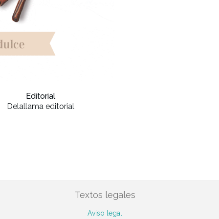
Editorial
Delallama editorial
Textos legales
Aviso legal