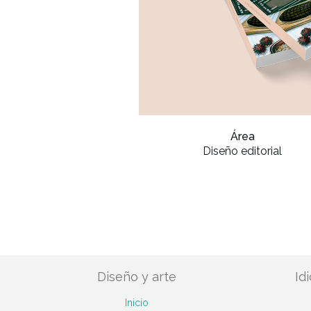
Área
Diseño editorial
Diseño y arte
Id
Inicio