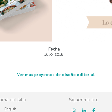
Fecha
Julio, 2018
Ver más proyectos de diseño editorial
ioma del sitio
Síguenme en:
English