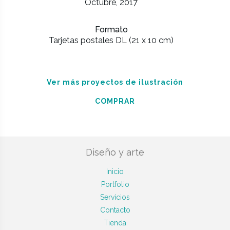
Octubre, 2017
Formato
Tarjetas postales DL (21 x 10 cm)
Ver más proyectos de ilustración
COMPRAR
Diseño y arte
Inicio
Portfolio
Servicios
Contacto
Tienda