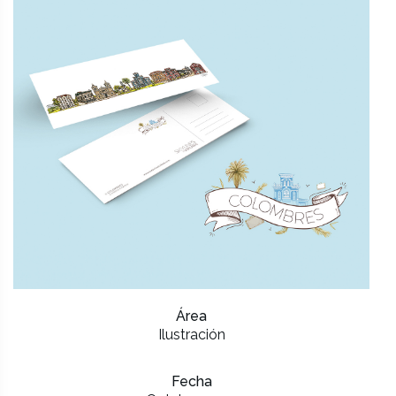
Área
Ilustración
Fecha