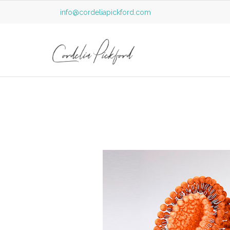
info@cordeliapickford.com