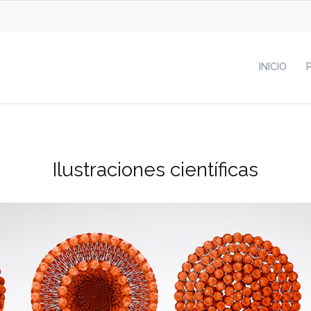
INICIO
Ilustraciones científicas