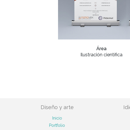
Área
Ilustración científica
Diseño y arte
Id
Inicio
Portfolio