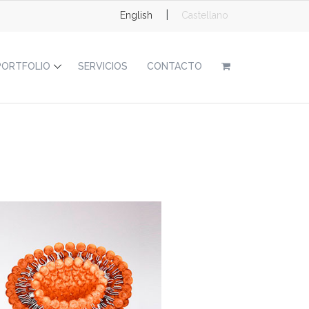
|
English
Castellano
PORTFOLIO
SERVICIOS
CONTACTO