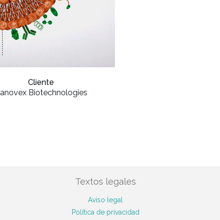
Cliente
anovex Biotechnologies
Textos legales
Aviso legal
Política de privacidad