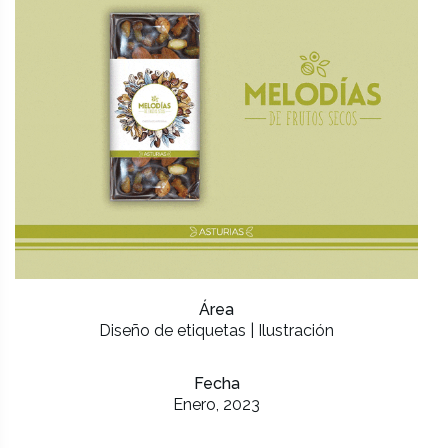
Área
Diseño de etiquetas | Ilustración
Fecha
Enero, 2023