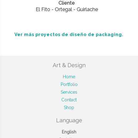
Cliente
El Fito - Ortegal - Guirlache
Ver más proyectos de diseño de packaging.
Art & Design
Home
Portfolio
Services
Contact
Shop
Language
English