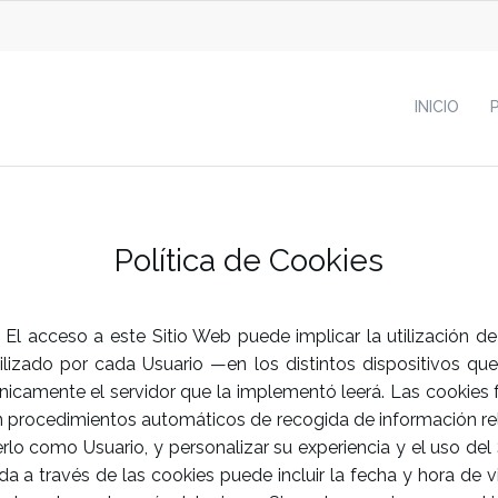
INICIO
Política de Cookies
 acceso a este Sitio Web puede implicar la utilización de
izado por cada Usuario —en los distintos dispositivos que
nicamente el servidor que la implementó leerá. Las cookies f
n procedimientos automáticos de recogida de información rela
cerlo como Usuario, y personalizar su experiencia y el uso de
da a través de las cookies puede incluir la fecha y hora de v