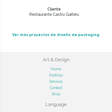
Cliente
Restaurante Castru Gaiteru
Ver más proyectos de diseño de packaging
Art & Design
Home
Portfolio
Services
Contact
Shop
Language