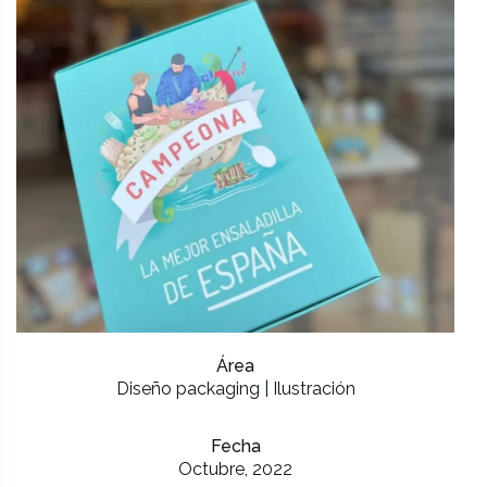
Área
Diseño packaging | Ilustración
Fecha
Octubre, 2022