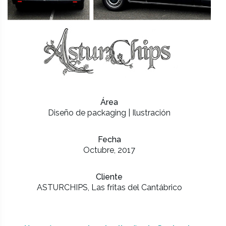
Área
Diseño de packaging | Ilustración
Fecha
Octubre, 2017
Cliente
ASTURCHIPS, Las fritas del Cantábrico