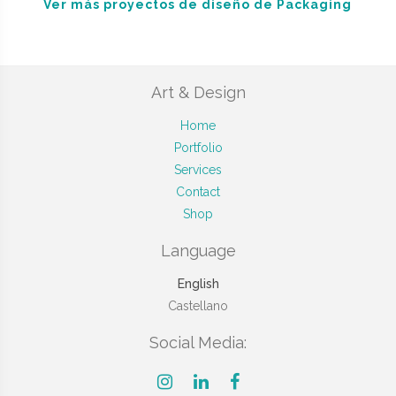
Ver más proyectos de diseño de Packaging
Art & Design
Home
Portfolio
Services
Contact
Shop
Language
English
Castellano
Social Media: