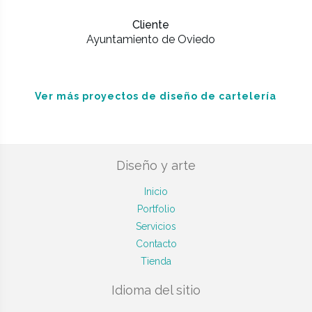
Cliente
Ayuntamiento de Oviedo
Ver más proyectos de diseño de cartelería
Diseño y arte
Inicio
Portfolio
Servicios
Contacto
Tienda
Idioma del sitio