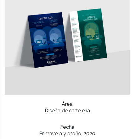
Área
Diseño de cartelería
Fecha
Primavera y otoño, 2020