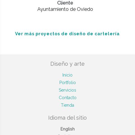
Cliente
Ayuntamiento de Oviedo
Ver más proyectos de diseño de cartelería
Diseño y arte
Inicio
Portfolio
Servicios
Contacto
Tienda
Idioma del sitio
English