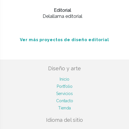
Editorial
Delallama editorial
Ver más proyectos de diseño editorial
Diseño y arte
Inicio
Portfolio
Servicios
Contacto
Tienda
Idioma del sitio