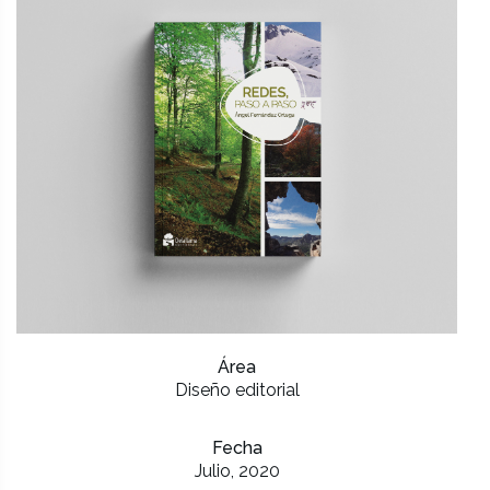
Área
Diseño editorial
Fecha
Julio, 2020