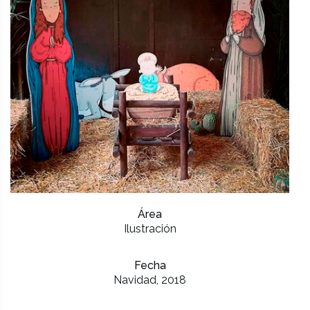
Área
Ilustración
Fecha
Navidad, 2018