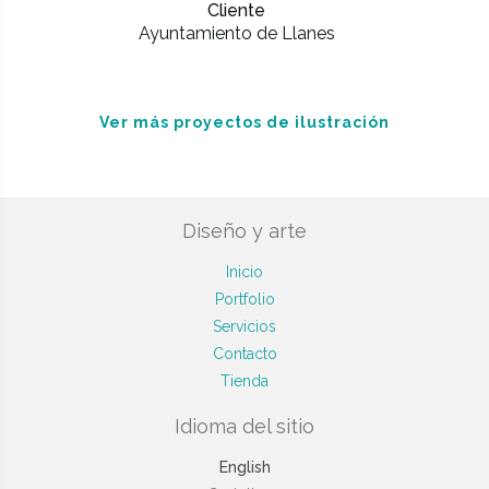
Cliente
Ayuntamiento de Llanes
Ver más proyectos de ilustración
Diseño y arte
Inicio
Portfolio
Servicios
Contacto
Tienda
Idioma del sitio
English